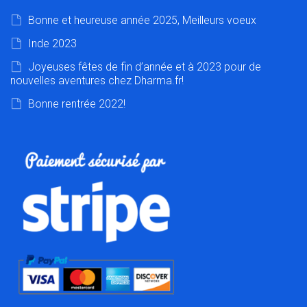
Bonne et heureuse année 2025, Meilleurs voeux
Inde 2023
Joyeuses fêtes de fin d’année et à 2023 pour de
nouvelles aventures chez Dharma.fr!
Bonne rentrée 2022!