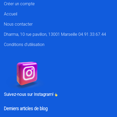
Créer un compte
Accueil
Nous contacter
Dharma, 10 rue pavillon, 13001 Marseille 04.91.33.67.44
Conditions d’utilisation
Suivez-nous sur Instagram!
Derniers articles de blog