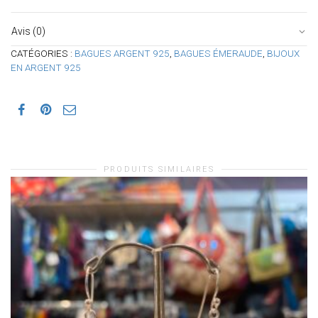
Avis (0)
CATÉGORIES :
BAGUES ARGENT 925
,
BAGUES ÉMERAUDE
,
BIJOUX
EN ARGENT 925
PRODUITS SIMILAIRES