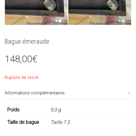
Bague émeraude
148,00
€
Rupture de stock
Informations complémentaires
Poids
9,3 g
Taille de bague
Taille 7.5