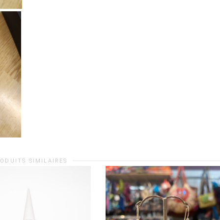
ODUITS SIMILAIRES