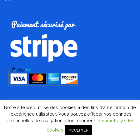
Notre site web utilise des cookies à des fins d'amélioration de
l'expérience utilisateur. Vous pouvez effacer vos données
personnelles de navigation à tout moment.
Paramétrage des
©2026 Dharma.fr, la boutique de l'Asie à Marseille depuis
1998
cookies
ACCEPTER