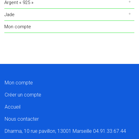
Argent « 925 »
Jade
Mon compte
Mon compte
Créer un compte
Accueil
Nous contacter
Dharma, 10 rue pavillon, 13001 Marseille 04.91.33.67.44