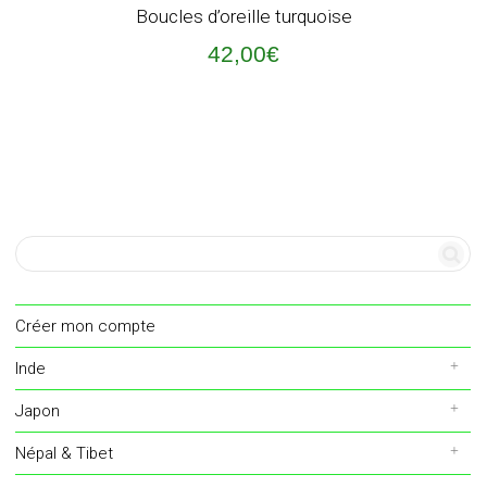
Boucles d’oreille turquoise
42,00
€
Créer mon compte
Inde
Japon
Népal & Tibet