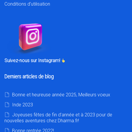
Conditions d’utilisation
Suivez-nous sur Instagram!
Derniers articles de blog
Bonne et heureuse année 2025, Meilleurs voeux
Inde 2023
Joyeuses fêtes de fin d’année et à 2023 pour de
nouvelles aventures chez Dharma.fr!
Bonne rentrée 2022!