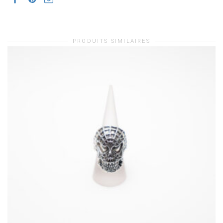
PRODUITS SIMILAIRES