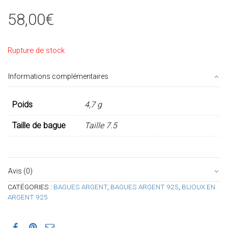
58,00
€
Rupture de stock
Informations complémentaires
Poids
4,7 g
Taille de bague
Taille 7.5
Avis (0)
CATÉGORIES :
BAGUES ARGENT
,
BAGUES ARGENT 925
,
BIJOUX EN
ARGENT 925