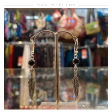
PRODUITS SIMILAIRES