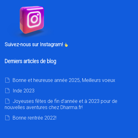
Suivez-nous sur Instagram!
Derniers articles de blog
Bonne et heureuse année 2025, Meilleurs voeux
Inde 2023
Joyeuses fêtes de fin d’année et à 2023 pour de
nouvelles aventures chez Dharma.fr!
Bonne rentrée 2022!