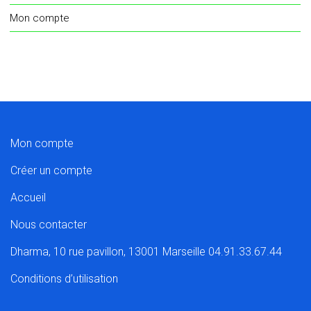
Mon compte
Mon compte
Créer un compte
Accueil
Nous contacter
Dharma, 10 rue pavillon, 13001 Marseille 04.91.33.67.44
Conditions d’utilisation