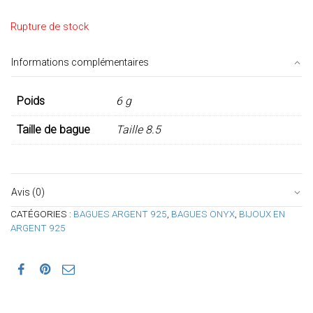
Rupture de stock
Informations complémentaires
Poids
6 g
Taille de bague
Taille 8.5
Avis (0)
CATÉGORIES :
BAGUES ARGENT 925
,
BAGUES ONYX
,
BIJOUX EN
ARGENT 925