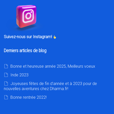
Suivez-nous sur Instagram!
Derniers articles de blog
Bonne et heureuse année 2025, Meilleurs voeux
Inde 2023
Joyeuses fêtes de fin d’année et à 2023 pour de
nouvelles aventures chez Dharma.fr!
Bonne rentrée 2022!