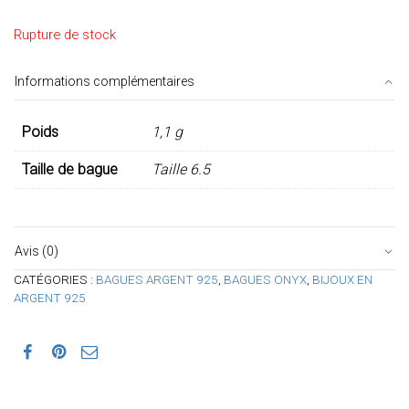
Rupture de stock
Informations complémentaires
Poids
1,1 g
Taille de bague
Taille 6.5
Avis (0)
CATÉGORIES :
BAGUES ARGENT 925
,
BAGUES ONYX
,
BIJOUX EN
ARGENT 925