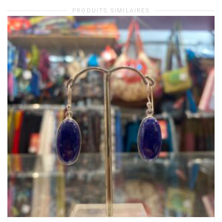
PRODUITS SIMILAIRES