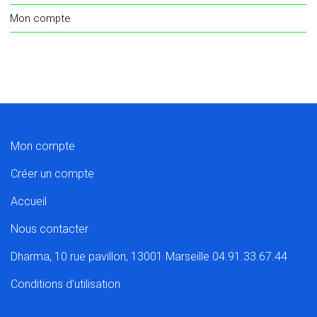
Mon compte
Mon compte
Créer un compte
Accueil
Nous contacter
Dharma, 10 rue pavillon, 13001 Marseille 04.91.33.67.44
Conditions d’utilisation