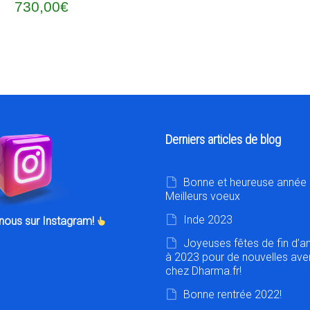
730,00
€
Derniers articles de blog
Bonne et heureuse année 
Meilleurs voeux
Inde 2023
nous sur Instagram!
Joyeuses fêtes de fin d’a
à 2023 pour de nouvelles ave
chez Dharma.fr!
Bonne rentrée 2022!