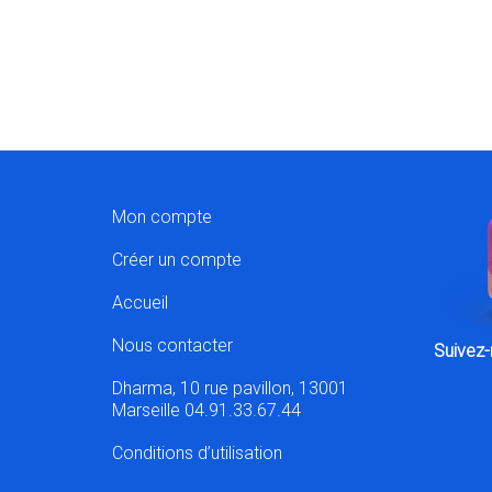
Mon compte
Créer un compte
Accueil
Nous contacter
Suivez-
Dharma, 10 rue pavillon, 13001
Marseille 04.91.33.67.44
Conditions d’utilisation