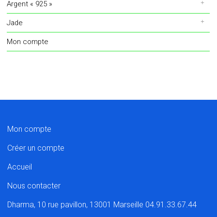
Argent « 925 »
Jade
Mon compte
Mon compte
Créer un compte
Accueil
Nous contacter
Dharma, 10 rue pavillon, 13001 Marseille 04.91.33.67.44