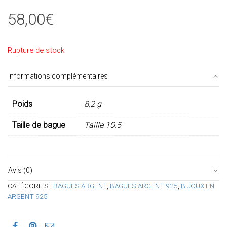
58,00
€
Rupture de stock
Informations complémentaires
Poids
8,2 g
Taille de bague
Taille 10.5
Avis (0)
CATÉGORIES :
BAGUES ARGENT
,
BAGUES ARGENT 925
,
BIJOUX EN
ARGENT 925