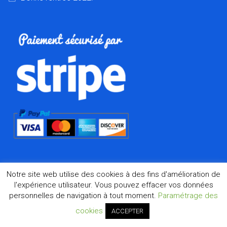
Notre site web utilise des cookies à des fins d'amélioration de
l'expérience utilisateur. Vous pouvez effacer vos données
personnelles de navigation à tout moment.
Paramétrage des
©2026 Dharma.fr, la boutique de l'Asie à Marseille depuis
1998
cookies
ACCEPTER