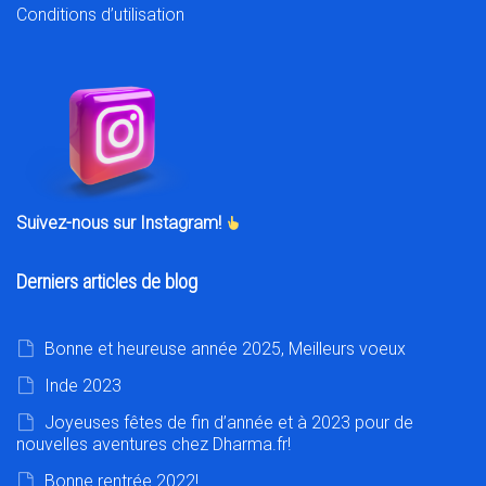
Conditions d’utilisation
Suivez-nous sur Instagram!
Derniers articles de blog
Bonne et heureuse année 2025, Meilleurs voeux
Inde 2023
Joyeuses fêtes de fin d’année et à 2023 pour de
nouvelles aventures chez Dharma.fr!
Bonne rentrée 2022!