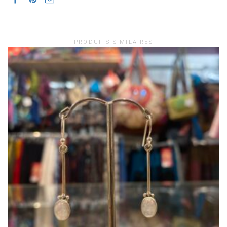
PRODUITS SIMILAIRES