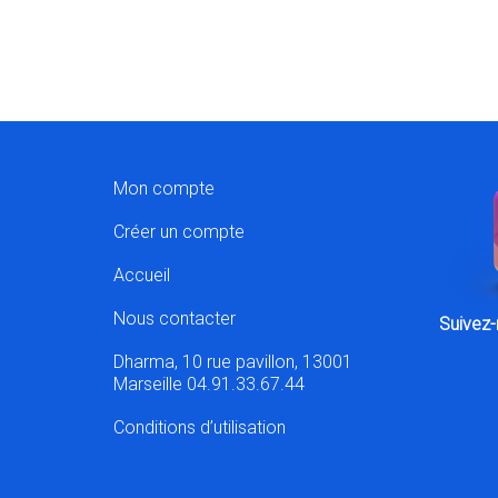
Mon compte
Créer un compte
Accueil
Nous contacter
Suivez-
Dharma, 10 rue pavillon, 13001
Marseille 04.91.33.67.44
Conditions d’utilisation