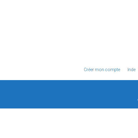
Créer mon compte
Inde