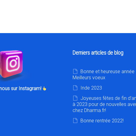
Derniers articles de blog
Bonne et heureuse année 
Meilleurs voeux
Inde 2023
nous sur Instagram!
Joyeuses fêtes de fin d’a
à 2023 pour de nouvelles ave
chez Dharma.fr!
Bonne rentrée 2022!