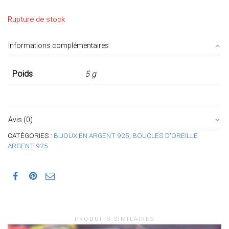
Rupture de stock
Informations complémentaires
Poids
5 g
Avis (0)
CATÉGORIES :
BIJOUX EN ARGENT 925
,
BOUCLES D'OREILLE
ARGENT 925
PRODUITS SIMILAIRES