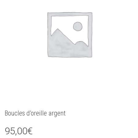
Boucles d’oreille argent
95,00
€