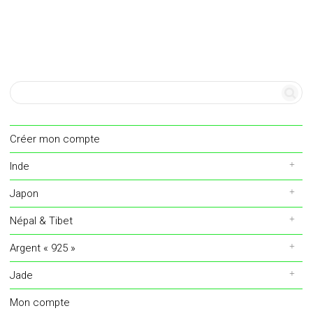
Créer mon compte
Inde
Japon
Népal & Tibet
Argent « 925 »
Jade
Mon compte