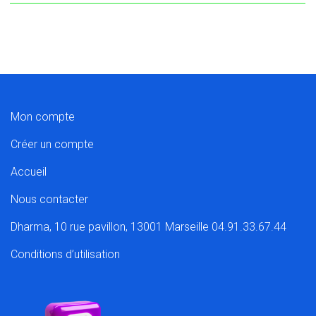
Mon compte
Créer un compte
Accueil
Nous contacter
Dharma, 10 rue pavillon, 13001 Marseille 04.91.33.67.44
Conditions d’utilisation