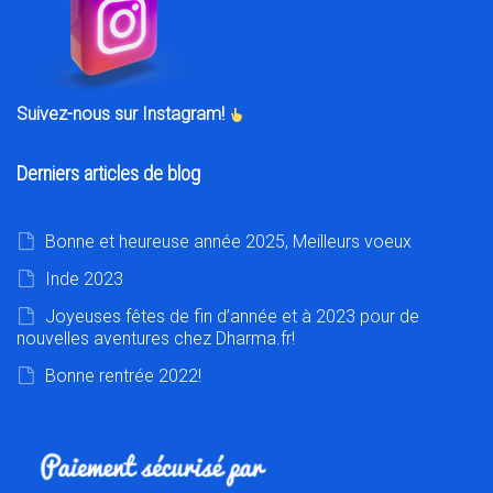
Suivez-nous sur Instagram!
Derniers articles de blog
Bonne et heureuse année 2025, Meilleurs voeux
Inde 2023
Joyeuses fêtes de fin d’année et à 2023 pour de
nouvelles aventures chez Dharma.fr!
Bonne rentrée 2022!