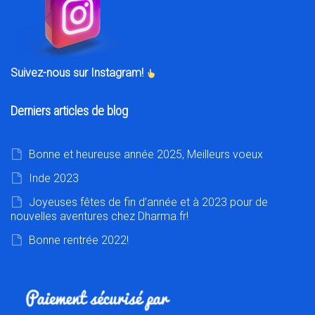
Suivez-nous sur Instagram!
Derniers articles de blog
Bonne et heureuse année 2025, Meilleurs voeux
Inde 2023
Joyeuses fêtes de fin d’année et à 2023 pour de
nouvelles aventures chez Dharma.fr!
Bonne rentrée 2022!