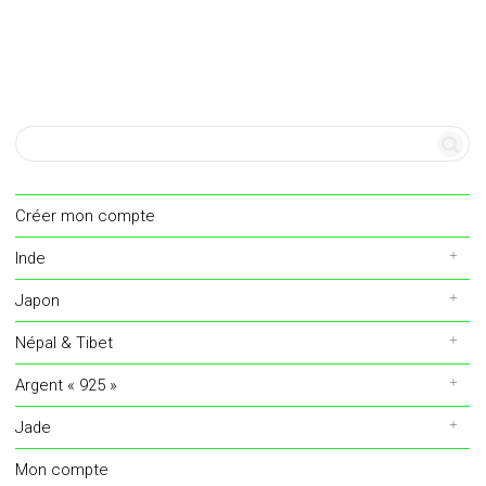
Créer mon compte
Inde
Japon
Népal & Tibet
Argent « 925 »
Jade
Mon compte