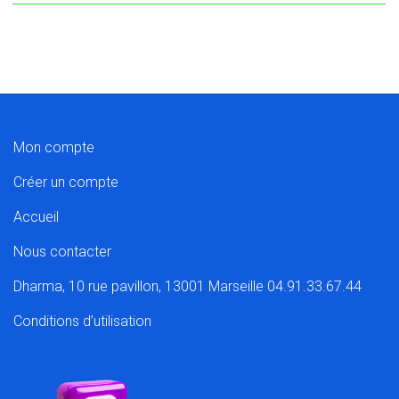
Mon compte
Créer un compte
Accueil
Nous contacter
Dharma, 10 rue pavillon, 13001 Marseille 04.91.33.67.44
Conditions d’utilisation