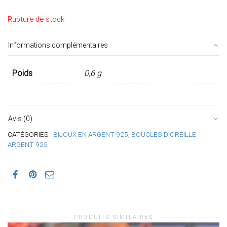
Rupture de stock
Informations complémentaires
Poids
0,6 g
Avis (0)
CATÉGORIES :
BIJOUX EN ARGENT 925
,
BOUCLES D'OREILLE
ARGENT 925
PRODUITS SIMILAIRES