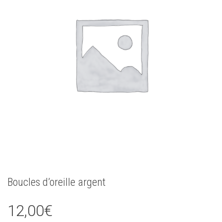
Boucles d’oreille argent
12,00
€