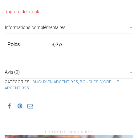
Rupture de stock
Informations complémentaires
Poids
4,9 g
Avis (0)
CATÉGORIES :
BIJOUX EN ARGENT 925
,
BOUCLES D'OREILLE
ARGENT 925
PRODUITS SIMILAIRES