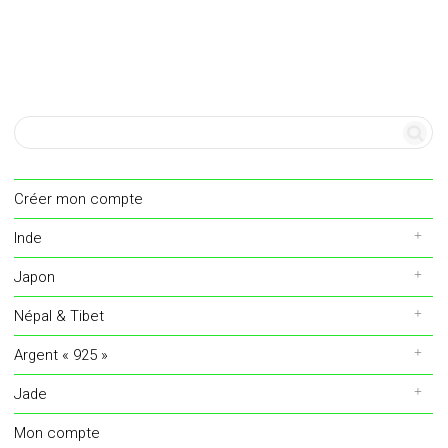
Créer mon compte
Inde
Japon
Népal & Tibet
Argent « 925 »
Jade
Mon compte