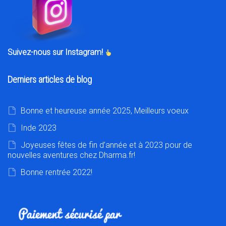
Suivez-nous sur Instagram!
Derniers articles de blog
Bonne et heureuse année 2025, Meilleurs voeux
Inde 2023
Joyeuses fêtes de fin d’année et à 2023 pour de
nouvelles aventures chez Dharma.fr!
Bonne rentrée 2022!