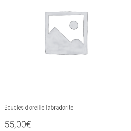
Boucles d’oreille labradorite
55,00
€