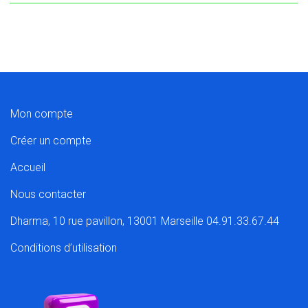
Mon compte
Créer un compte
Accueil
Nous contacter
Dharma, 10 rue pavillon, 13001 Marseille 04.91.33.67.44
Conditions d’utilisation