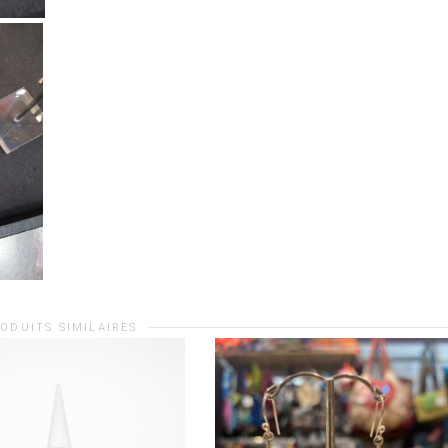
ODUITS SIMILAIRES