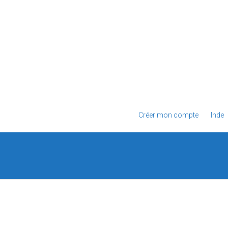
Créer mon compte
Inde