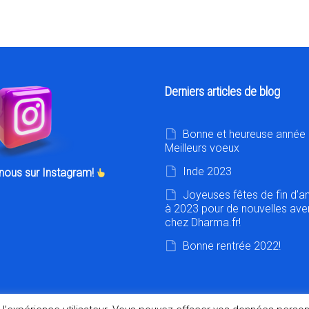
Derniers articles de blog
Bonne et heureuse année 
Meilleurs voeux
Inde 2023
nous sur Instagram!
Joyeuses fêtes de fin d’a
à 2023 pour de nouvelles ave
chez Dharma.fr!
Bonne rentrée 2022!