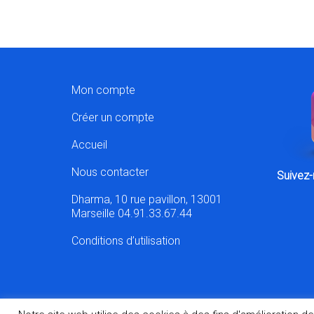
Mon compte
Créer un compte
Accueil
Nous contacter
Suivez-
Dharma, 10 rue pavillon, 13001
Marseille 04.91.33.67.44
Conditions d’utilisation