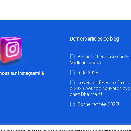
Derniers articles de blog
Bonne et heureuse année 
Meilleurs voeux
Inde 2023
nous sur Instagram!
Joyeuses fêtes de fin d’a
à 2023 pour de nouvelles ave
chez Dharma.fr!
Bonne rentrée 2022!