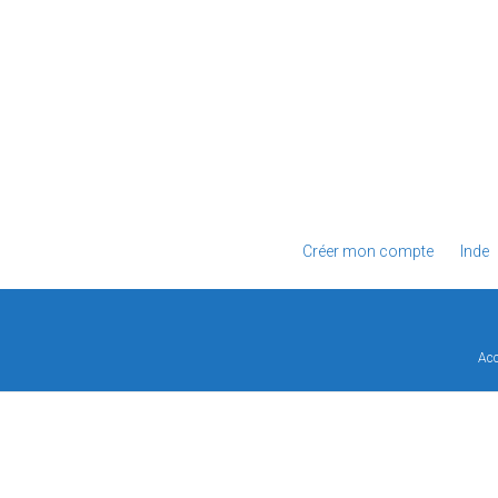
Créer mon compte
Inde
Acc