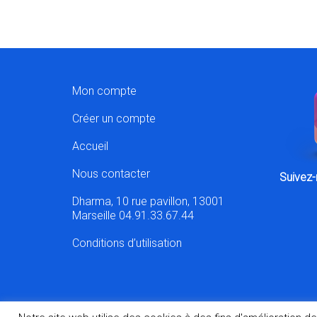
Mon compte
Créer un compte
Accueil
Nous contacter
Suivez-
Dharma, 10 rue pavillon, 13001
Marseille 04.91.33.67.44
Conditions d’utilisation