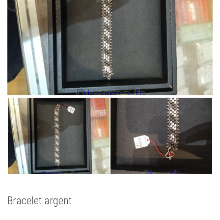
Bracelet argent