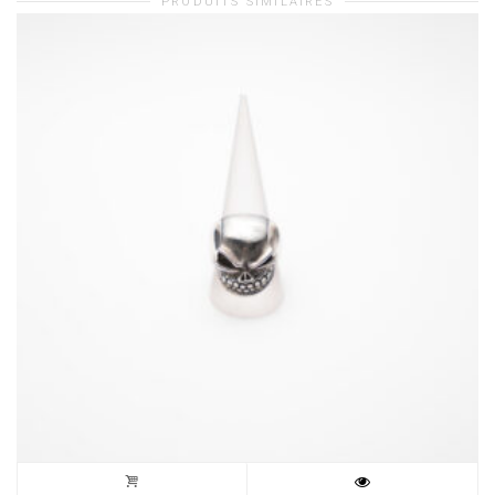
PRODUITS SIMILAIRES