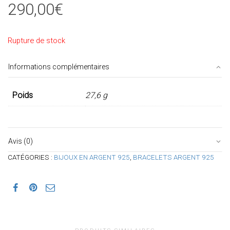
290,00
€
Rupture de stock
Informations complémentaires
Poids
27,6 g
Avis (0)
CATÉGORIES :
BIJOUX EN ARGENT 925
,
BRACELETS ARGENT 925