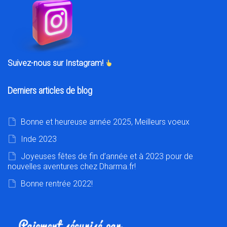
Suivez-nous sur Instagram!
Derniers articles de blog
Bonne et heureuse année 2025, Meilleurs voeux
Inde 2023
Joyeuses fêtes de fin d’année et à 2023 pour de
nouvelles aventures chez Dharma.fr!
Bonne rentrée 2022!