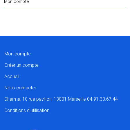
Mon compte
Mon compte
Créer un compte
Accueil
Nous contacter
Dharma, 10 rue pavillon, 13001 Marseille 04.91.33.67.44
Conditions d’utilisation