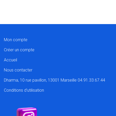
Mon compte
Créer un compte
Accueil
Nous contacter
Dharma, 10 rue pavillon, 13001 Marseille 04.91.33.67.44
Conditions d’utilisation