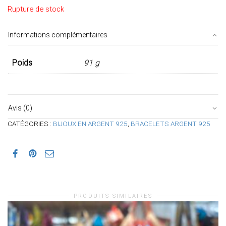
Rupture de stock
Informations complémentaires
Poids
91 g
Avis (0)
CATÉGORIES :
BIJOUX EN ARGENT 925
,
BRACELETS ARGENT 925
PRODUITS SIMILAIRES