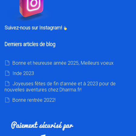
Suivez-nous sur Instagram!
Derniers articles de blog
Bonne et heureuse année 2025, Meilleurs voeux
Inde 2023
Joyeuses fêtes de fin d’année et à 2023 pour de
nouvelles aventures chez Dharma.fr!
Bonne rentrée 2022!