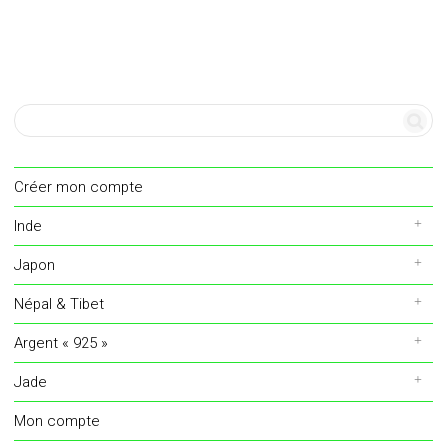
Créer mon compte
Inde
Japon
Népal & Tibet
Argent « 925 »
Jade
Mon compte