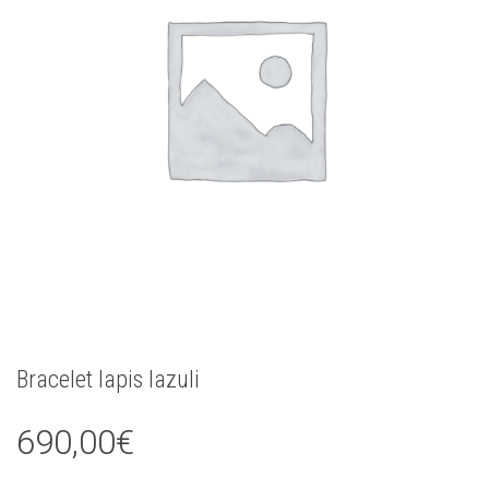
Bracelet lapis lazuli
690,00
€