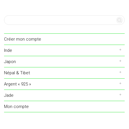
Créer mon compte
Inde
Japon
Népal & Tibet
Argent « 925 »
Jade
Mon compte