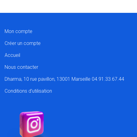
Mon compte
Créer un compte
Accueil
Nous contacter
Dharma, 10 rue pavillon, 13001 Marseille 04.91.33.67.44
Conditions d’utilisation