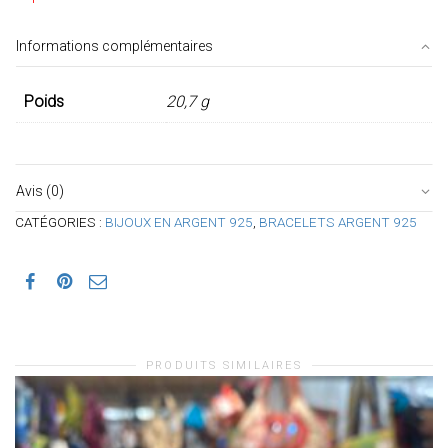
Informations complémentaires
Poids
20,7 g
Avis (0)
CATÉGORIES :
BIJOUX EN ARGENT 925
,
BRACELETS ARGENT 925
PRODUITS SIMILAIRES