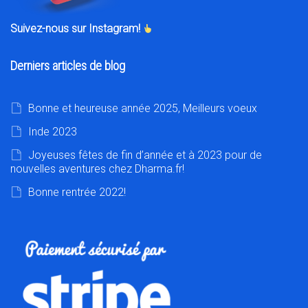
Suivez-nous sur Instagram!
Derniers articles de blog
Bonne et heureuse année 2025, Meilleurs voeux
Inde 2023
Joyeuses fêtes de fin d’année et à 2023 pour de
nouvelles aventures chez Dharma.fr!
Bonne rentrée 2022!