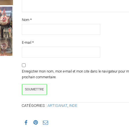
Nom
*
E-mail
*
Enregistrer mon nom, mon e-mail et mon site dans le navigateur pour 
prochain commentaire.
CATÉGORIES :
ARTISANAT
,
INDE