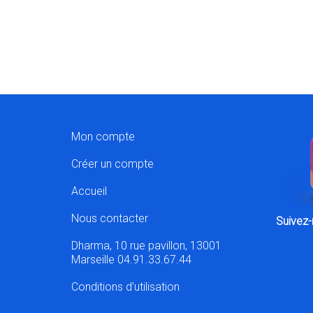
Mon compte
Créer un compte
Accueil
Nous contacter
Suivez-
Dharma, 10 rue pavillon, 13001
Marseille 04.91.33.67.44
Conditions d’utilisation