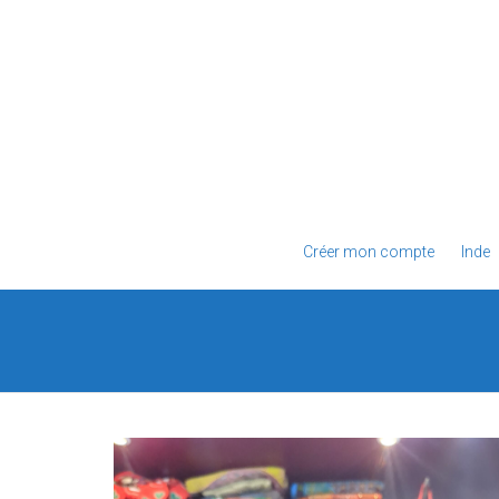
Créer mon compte
Inde