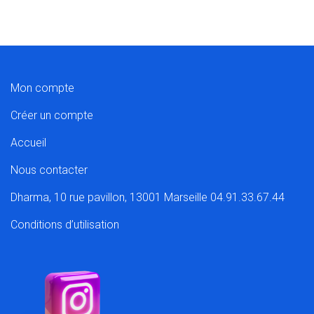
Mon compte
Créer un compte
Accueil
Nous contacter
Dharma, 10 rue pavillon, 13001 Marseille 04.91.33.67.44
Conditions d’utilisation