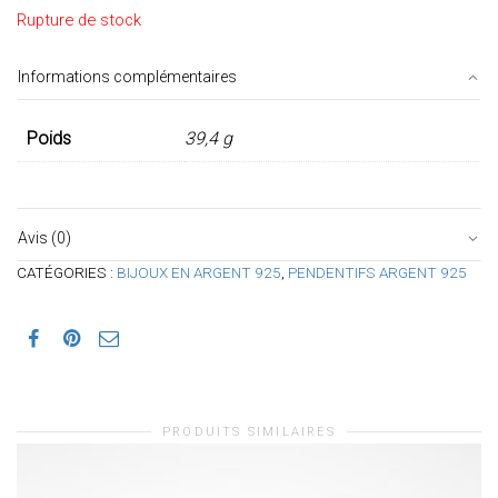
Rupture de stock
Informations complémentaires
Poids
39,4 g
Avis (0)
CATÉGORIES :
BIJOUX EN ARGENT 925
,
PENDENTIFS ARGENT 925
PRODUITS SIMILAIRES