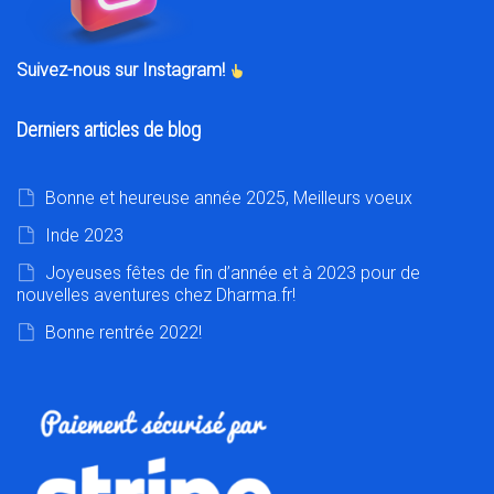
Suivez-nous sur Instagram!
Derniers articles de blog
Bonne et heureuse année 2025, Meilleurs voeux
Inde 2023
Joyeuses fêtes de fin d’année et à 2023 pour de
nouvelles aventures chez Dharma.fr!
Bonne rentrée 2022!