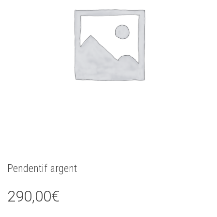
Pendentif argent
290,00
€