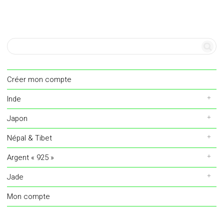
Créer mon compte
Inde
Japon
Népal & Tibet
Argent « 925 »
Jade
Mon compte