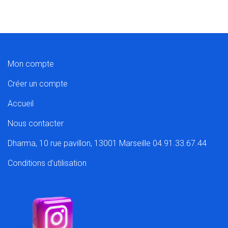
Mon compte
Créer un compte
Accueil
Nous contacter
Dharma, 10 rue pavillon, 13001 Marseille 04.91.33.67.44
Conditions d’utilisation