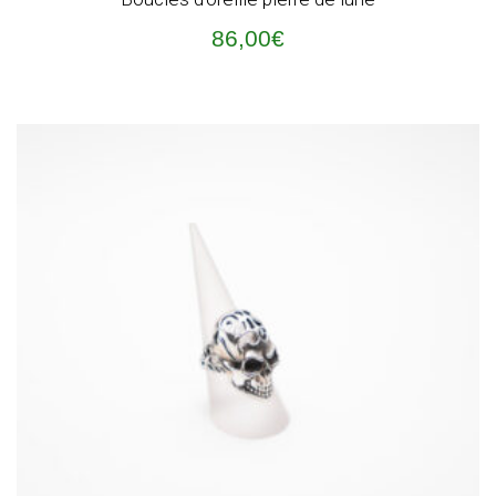
86,00
€