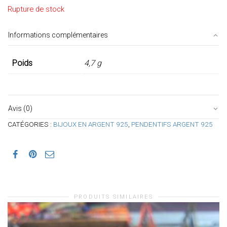
Rupture de stock
Informations complémentaires
Poids
4,7 g
Avis (0)
CATÉGORIES :
BIJOUX EN ARGENT 925
,
PENDENTIFS ARGENT 925
PRODUITS SIMILAIRES