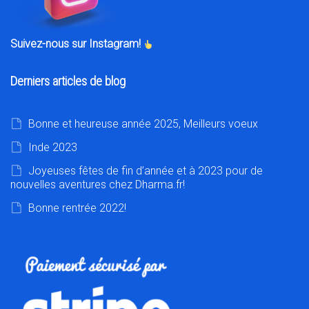
Suivez-nous sur Instagram!
Derniers articles de blog
Bonne et heureuse année 2025, Meilleurs voeux
Inde 2023
Joyeuses fêtes de fin d’année et à 2023 pour de
nouvelles aventures chez Dharma.fr!
Bonne rentrée 2022!