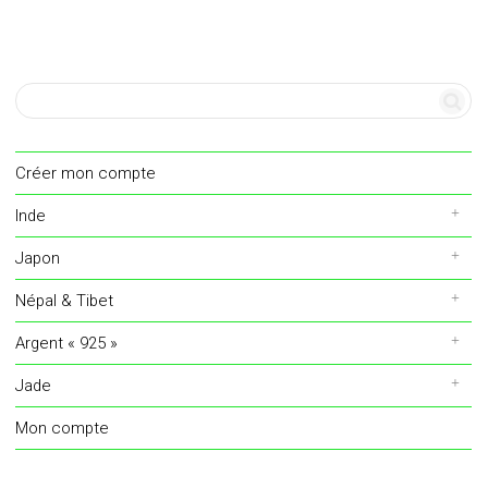
Créer mon compte
Inde
Japon
Népal & Tibet
Argent « 925 »
Jade
Mon compte