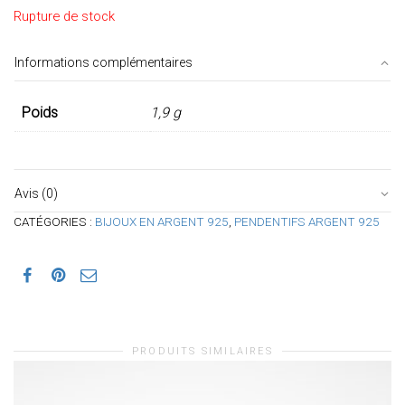
Rupture de stock
Informations complémentaires
Poids
1,9 g
Avis (0)
CATÉGORIES :
BIJOUX EN ARGENT 925
,
PENDENTIFS ARGENT 925
PRODUITS SIMILAIRES