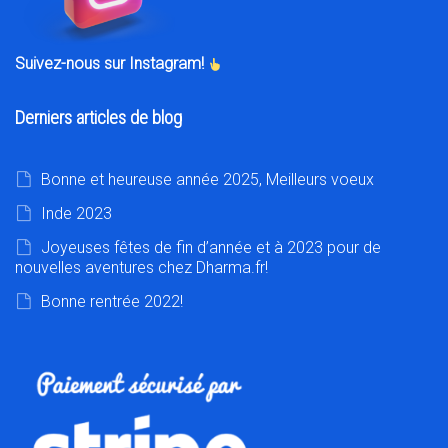
Suivez-nous sur Instagram!
Derniers articles de blog
Bonne et heureuse année 2025, Meilleurs voeux
Inde 2023
Joyeuses fêtes de fin d’année et à 2023 pour de
nouvelles aventures chez Dharma.fr!
Bonne rentrée 2022!