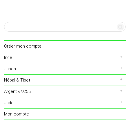
Créer mon compte
Inde
Japon
Népal & Tibet
Argent « 925 »
Jade
Mon compte