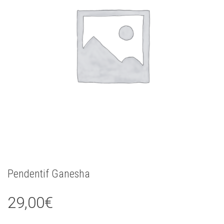
Pendentif Ganesha
29,00
€