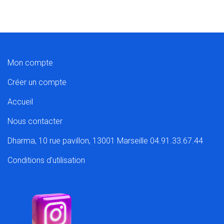
Mon compte
Créer un compte
Accueil
Nous contacter
Dharma, 10 rue pavillon, 13001 Marseille 04.91.33.67.44
Conditions d’utilisation