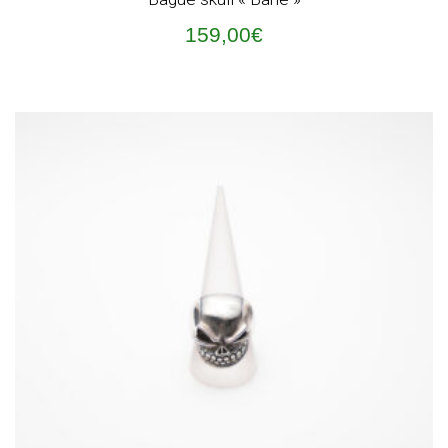
159,00
€