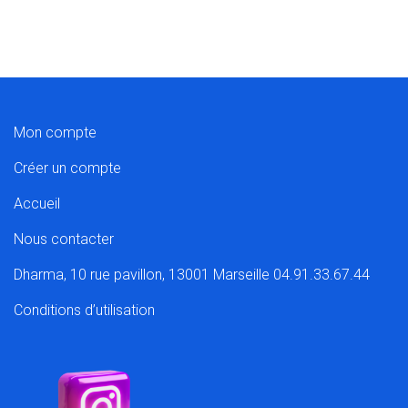
Mon compte
Créer un compte
Accueil
Nous contacter
Dharma, 10 rue pavillon, 13001 Marseille 04.91.33.67.44
Conditions d’utilisation