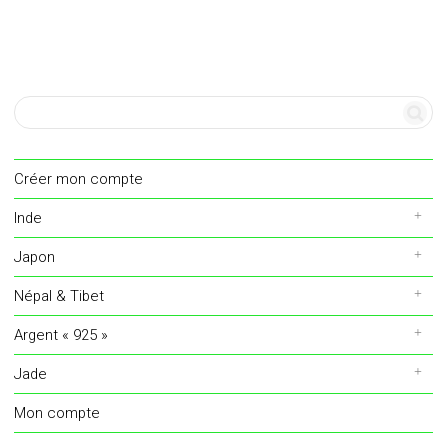
Créer mon compte
Inde
Japon
Népal & Tibet
Argent « 925 »
Jade
Mon compte