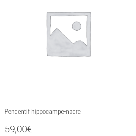
Pendentif hippocampe-nacre
59,00
€