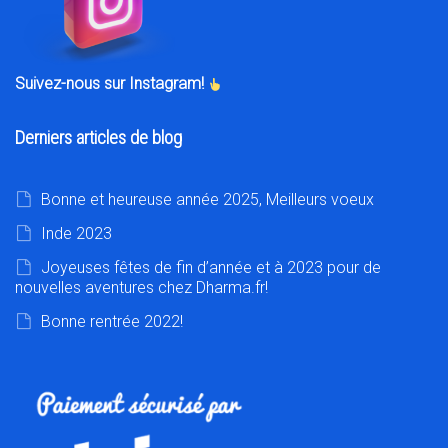
Suivez-nous sur Instagram!
Derniers articles de blog
Bonne et heureuse année 2025, Meilleurs voeux
Inde 2023
Joyeuses fêtes de fin d’année et à 2023 pour de
nouvelles aventures chez Dharma.fr!
Bonne rentrée 2022!