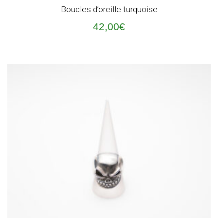
Boucles d’oreille turquoise
42,00
€