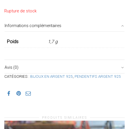
Rupture de stock
Informations complémentaires
Poids
1,7 g
Avis (0)
CATÉGORIES :
BIJOUX EN ARGENT 925
,
PENDENTIFS ARGENT 925
PRODUITS SIMILAIRES