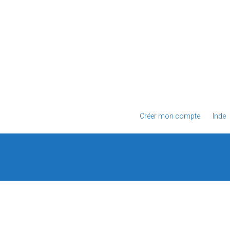
Créer mon compte
Inde