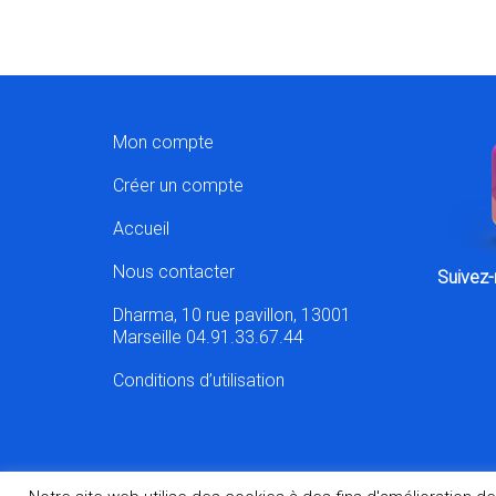
Mon compte
Créer un compte
Accueil
Nous contacter
Suivez-
Dharma, 10 rue pavillon, 13001
Marseille 04.91.33.67.44
Conditions d’utilisation