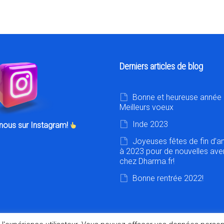
Derniers articles de blog
Bonne et heureuse année 
Meilleurs voeux
Inde 2023
nous sur Instagram!
Joyeuses fêtes de fin d’a
à 2023 pour de nouvelles ave
chez Dharma.fr!
Bonne rentrée 2022!