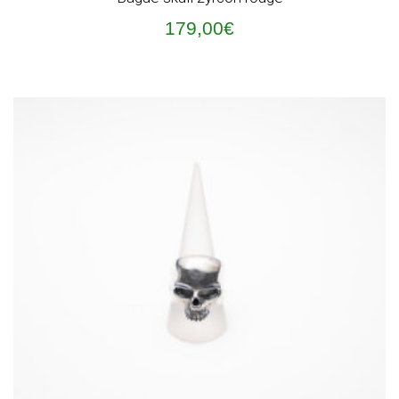
179,00
€