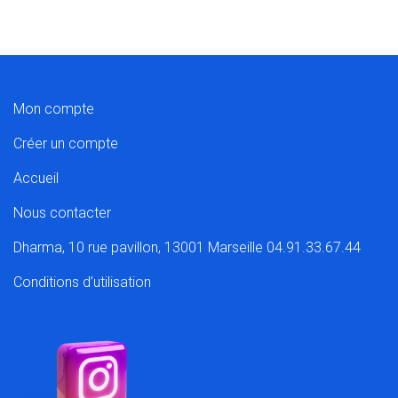
Mon compte
Créer un compte
Accueil
Nous contacter
Dharma, 10 rue pavillon, 13001 Marseille 04.91.33.67.44
Conditions d’utilisation