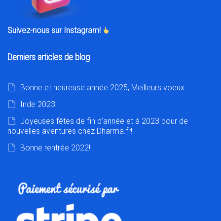
Suivez-nous sur Instagram!
Derniers articles de blog
Bonne et heureuse année 2025, Meilleurs voeux
Inde 2023
Joyeuses fêtes de fin d’année et à 2023 pour de
nouvelles aventures chez Dharma.fr!
Bonne rentrée 2022!