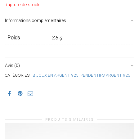
Rupture de stock
Informations complémentaires
Poids
3,8 g
Avis (0)
CATÉGORIES :
BIJOUX EN ARGENT 925
,
PENDENTIFS ARGENT 925
PRODUITS SIMILAIRES