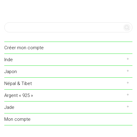
Créer mon compte
Inde
Japon
Népal & Tibet
Argent « 925 »
Jade
Mon compte