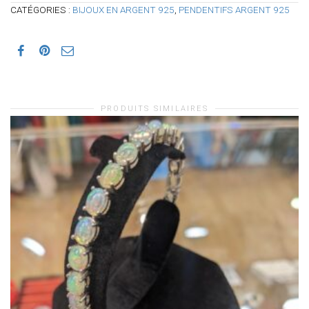
CATÉGORIES :
BIJOUX EN ARGENT 925
,
PENDENTIFS ARGENT 925
PRODUITS SIMILAIRES