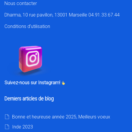
Nous contacter
Dharma, 10 rue pavillon, 13001 Marseille 04.91.33.67.44
Conditions d’utilisation
Suivez-nous sur Instagram!
Derniers articles de blog
Bonne et heureuse année 2025, Meilleurs voeux
Inde 2023