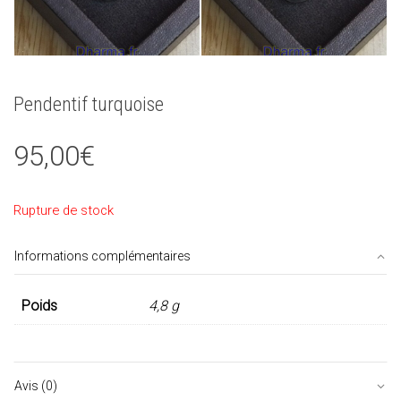
Pendentif turquoise
95,00
€
Rupture de stock
Informations complémentaires
Poids
4,8 g
Avis (0)