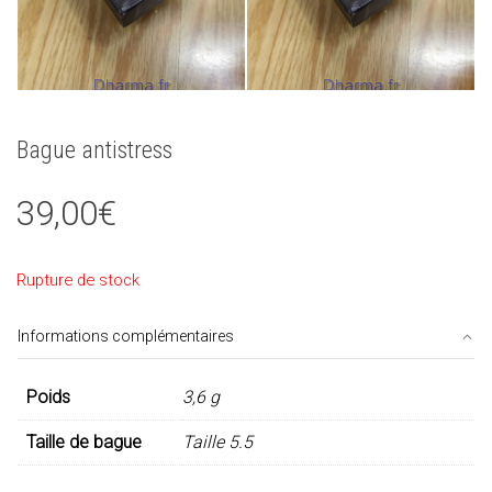
Bague antistress
39,00
€
Rupture de stock
Informations complémentaires
Poids
3,6 g
Taille de bague
Taille 5.5