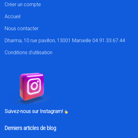
Créer un compte
Accueil
Nous contacter
Dharma, 10 rue pavillon, 13001 Marseille 04.91.33.67.44
Conditions d’utilisation
Suivez-nous sur Instagram!
Derniers articles de blog