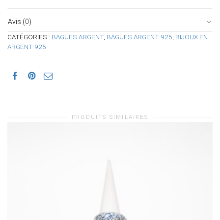
Avis (0)
CATÉGORIES :
BAGUES ARGENT
,
BAGUES ARGENT 925
,
BIJOUX EN
ARGENT 925
PRODUITS SIMILAIRES