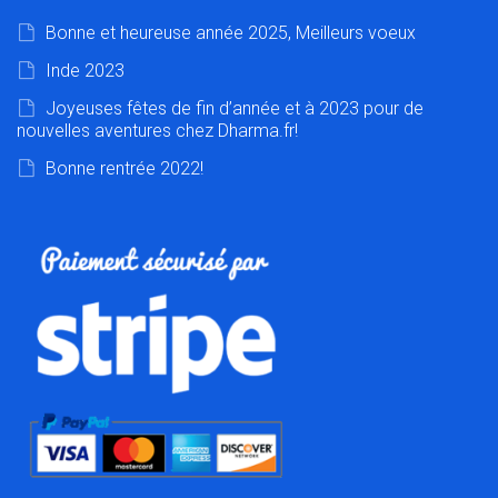
Bonne et heureuse année 2025, Meilleurs voeux
Inde 2023
Joyeuses fêtes de fin d’année et à 2023 pour de
nouvelles aventures chez Dharma.fr!
Bonne rentrée 2022!