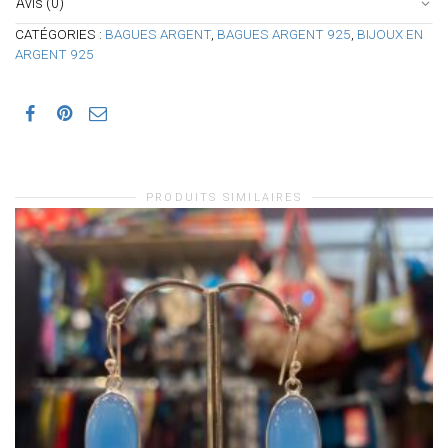
Avis (0)
CATÉGORIES :
BAGUES ARGENT
,
BAGUES ARGENT 925
,
BIJOUX EN
ARGENT 925
PRODUITS SIMILAIRES