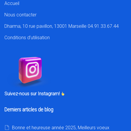
Accueil
Nous contacter
Dharma, 10 rue pavillon, 13001 Marseille 04.91.33.67.44
Conditions d’utilisation
Suivez-nous sur Instagram!
Derniers articles de blog
Bonne et heureuse année 2025, Meilleurs voeux