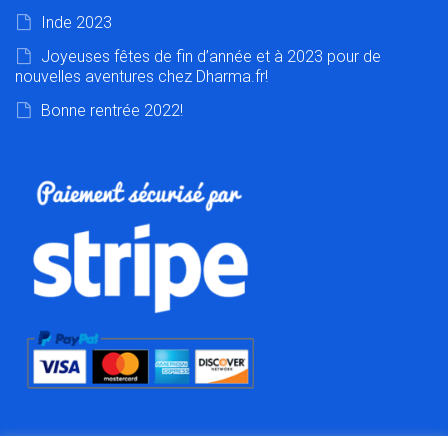
Inde 2023
Joyeuses fêtes de fin d’année et à 2023 pour de
nouvelles aventures chez Dharma.fr!
Bonne rentrée 2022!