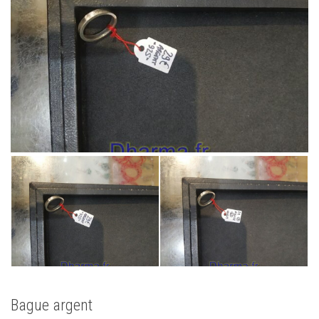
Bague argent