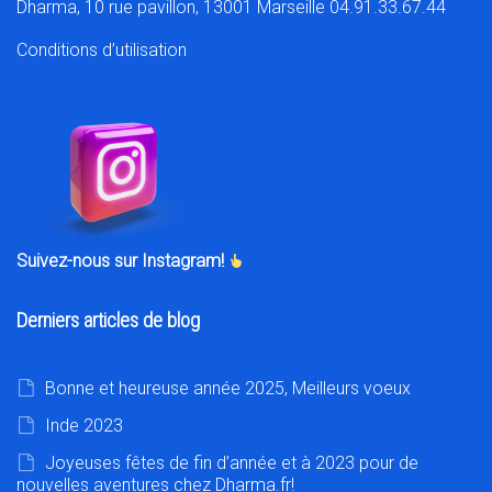
Dharma, 10 rue pavillon, 13001 Marseille 04.91.33.67.44
Conditions d’utilisation
Suivez-nous sur Instagram!
Derniers articles de blog
Bonne et heureuse année 2025, Meilleurs voeux
Inde 2023
Joyeuses fêtes de fin d’année et à 2023 pour de
nouvelles aventures chez Dharma.fr!