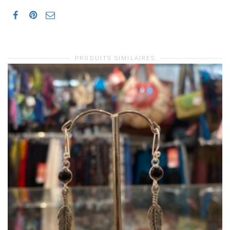
PRODUITS SIMILAIRES