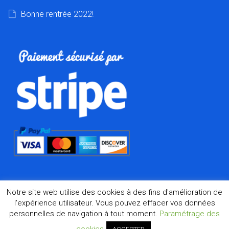
Bonne rentrée 2022!
Notre site web utilise des cookies à des fins d'amélioration de
l'expérience utilisateur. Vous pouvez effacer vos données
personnelles de navigation à tout moment.
Paramétrage des
©2026 Dharma.fr, la boutique de l'Asie à Marseille depuis
1998