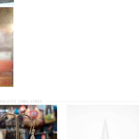
ODUITS SIMILAIRES