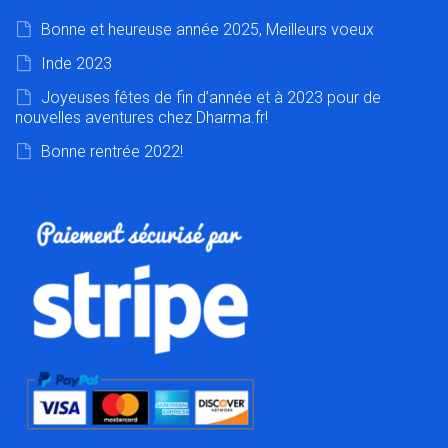
Bonne et heureuse année 2025, Meilleurs voeux
Inde 2023
Joyeuses fêtes de fin d’année et à 2023 pour de
nouvelles aventures chez Dharma.fr!
Bonne rentrée 2022!