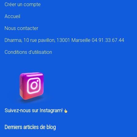
Créer un compte
Accueil
Nous contacter
Dharma, 10 rue pavillon, 13001 Marseille 04.91.33.67.44
Conditions d’utilisation
Suivez-nous sur Instagram!
Derniers articles de blog