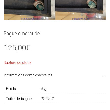
Bague émeraude
125,00
€
Rupture de stock
Informations complémentaires
Poids
8 g
Taille de bague
Taille 7