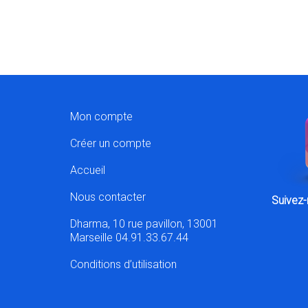
Mon compte
Créer un compte
Accueil
Nous contacter
Suivez-
Dharma, 10 rue pavillon, 13001
Marseille 04.91.33.67.44
Conditions d’utilisation