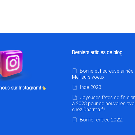
Derniers articles de blog
Bonne et heureuse année 
Meilleurs voeux
Inde 2023
nous sur Instagram!
Joyeuses fêtes de fin d’a
à 2023 pour de nouvelles ave
chez Dharma.fr!
Bonne rentrée 2022!