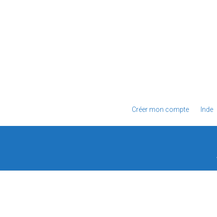
Créer mon compte
Inde