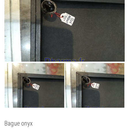
Bague onyx