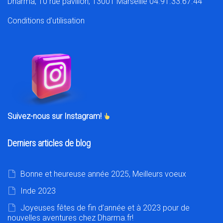
Dharma, 10 rue pavillon, 13001 Marseille 04.91.33.67.44
Conditions d’utilisation
Suivez-nous sur Instagram!
Derniers articles de blog
Bonne et heureuse année 2025, Meilleurs voeux
Inde 2023
Joyeuses fêtes de fin d’année et à 2023 pour de
nouvelles aventures chez Dharma.fr!