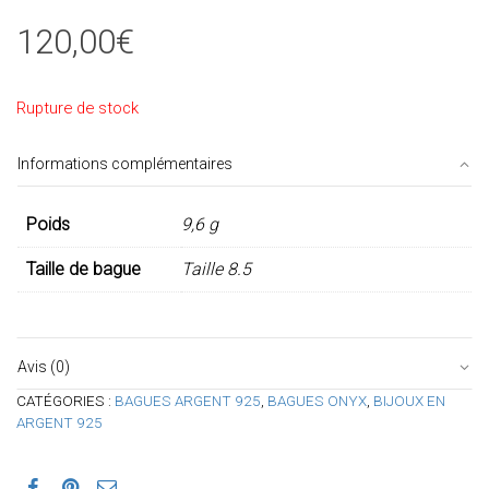
120,00
€
Rupture de stock
Informations complémentaires
Poids
9,6 g
Taille de bague
Taille 8.5
Avis (0)
CATÉGORIES :
BAGUES ARGENT 925
,
BAGUES ONYX
,
BIJOUX EN
ARGENT 925