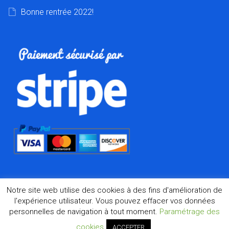
Bonne rentrée 2022!
Notre site web utilise des cookies à des fins d'amélioration de
l'expérience utilisateur. Vous pouvez effacer vos données
personnelles de navigation à tout moment.
Paramétrage des
©2026 Dharma.fr, la boutique de l'Asie à Marseille depuis
1998
cookies
ACCEPTER