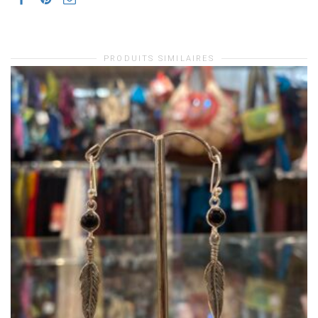
PRODUITS SIMILAIRES