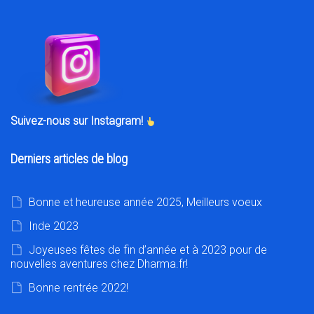
Suivez-nous sur Instagram!
Derniers articles de blog
Bonne et heureuse année 2025, Meilleurs voeux
Inde 2023
Joyeuses fêtes de fin d’année et à 2023 pour de
nouvelles aventures chez Dharma.fr!
Bonne rentrée 2022!