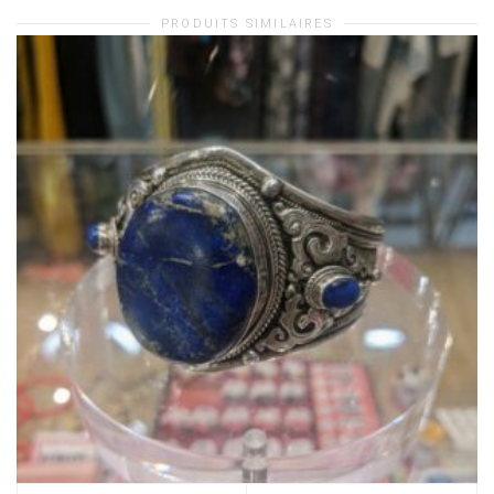
PRODUITS SIMILAIRES