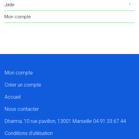
Jade
Mon compte
Mon compte
Créer un compte
Accueil
Nous contacter
Dharma, 10 rue pavillon, 13001 Marseille 04.91.33.67.44
Conditions d’utilisation