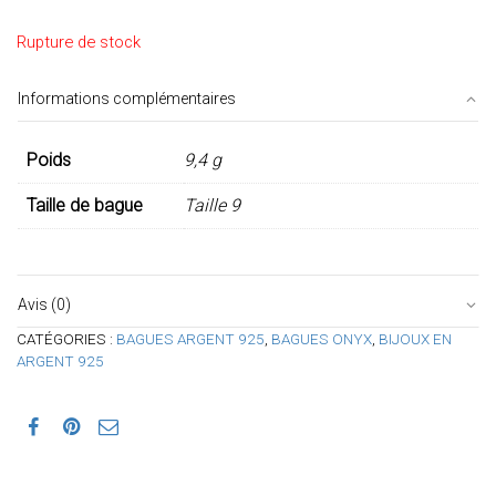
Rupture de stock
Informations complémentaires
Poids
9,4 g
Taille de bague
Taille 9
Avis (0)
CATÉGORIES :
BAGUES ARGENT 925
,
BAGUES ONYX
,
BIJOUX EN
ARGENT 925