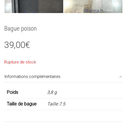
Bague poison
39,00
€
Rupture de stock
Informations complémentaires
Poids
3,8 g
Taille de bague
Taille 7.5