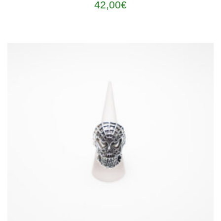
42,00
€