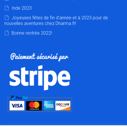
Inde 2023
Joyeuses fêtes de fin d’année et à 2023 pour de
nouvelles aventures chez Dharma.fr!
Bonne rentrée 2022!