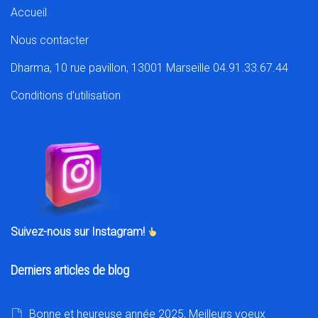
Accueil
Nous contacter
Dharma, 10 rue pavillon, 13001 Marseille 04.91.33.67.44
Conditions d’utilisation
Suivez-nous sur Instagram!
Derniers articles de blog
Bonne et heureuse année 2025, Meilleurs voeux