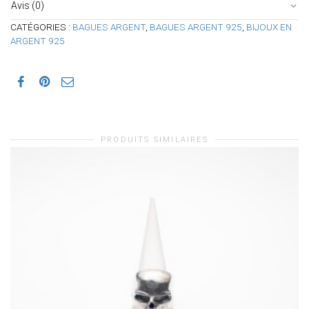
Avis (0)
CATÉGORIES :
BAGUES ARGENT
,
BAGUES ARGENT 925
,
BIJOUX EN
ARGENT 925
PRODUITS SIMILAIRES