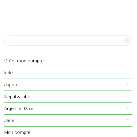
Créer mon compte
Inde
Japon
Népal & Tibet
Argent « 925 »
Jade
Mon compte