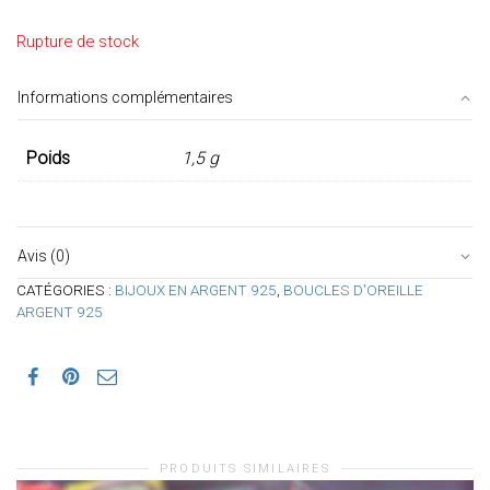
Rupture de stock
Informations complémentaires
Poids
1,5 g
Avis (0)
CATÉGORIES :
BIJOUX EN ARGENT 925
,
BOUCLES D'OREILLE
ARGENT 925
PRODUITS SIMILAIRES