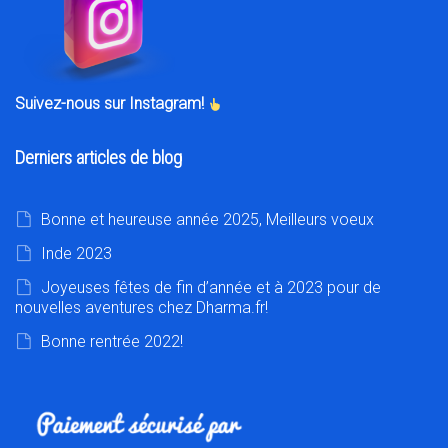
Suivez-nous sur Instagram!
Derniers articles de blog
Bonne et heureuse année 2025, Meilleurs voeux
Inde 2023
Joyeuses fêtes de fin d’année et à 2023 pour de
nouvelles aventures chez Dharma.fr!
Bonne rentrée 2022!