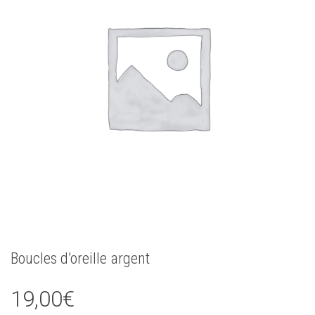
Boucles d’oreille argent
19,00
€