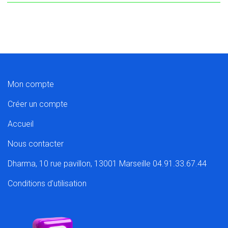
Mon compte
Créer un compte
Accueil
Nous contacter
Dharma, 10 rue pavillon, 13001 Marseille 04.91.33.67.44
Conditions d’utilisation