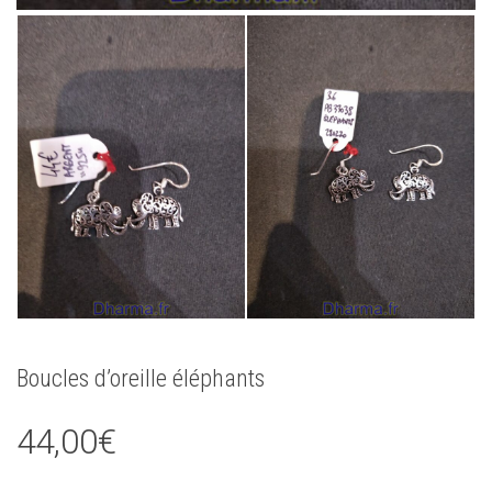
Boucles d’oreille éléphants
44,00
€