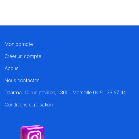
Mon compte
Créer un compte
Accueil
Nous contacter
Dharma, 10 rue pavillon, 13001 Marseille 04.91.33.67.44
Conditions d’utilisation