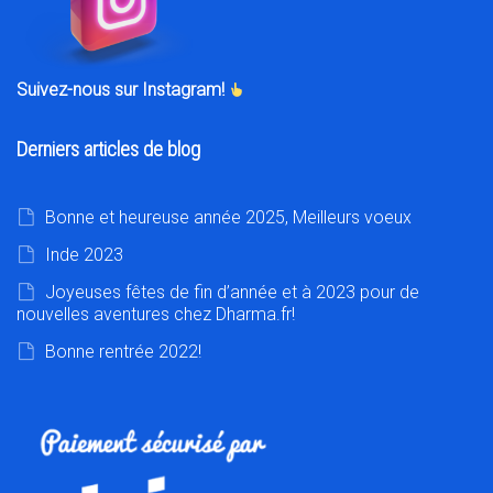
Suivez-nous sur Instagram!
Derniers articles de blog
Bonne et heureuse année 2025, Meilleurs voeux
Inde 2023
Joyeuses fêtes de fin d’année et à 2023 pour de
nouvelles aventures chez Dharma.fr!
Bonne rentrée 2022!