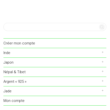
Créer mon compte
Inde
Japon
Népal & Tibet
Argent « 925 »
Jade
Mon compte