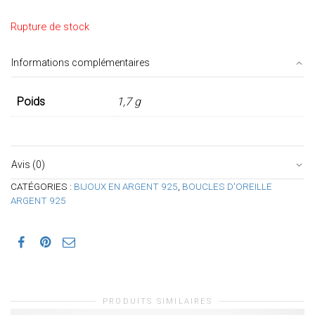
Rupture de stock
Informations complémentaires
Poids
1,7 g
Avis (0)
CATÉGORIES :
BIJOUX EN ARGENT 925
,
BOUCLES D'OREILLE
ARGENT 925
PRODUITS SIMILAIRES