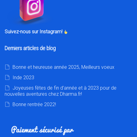
Suivez-nous sur Instagram!
Derniers articles de blog
Bonne et heureuse année 2025, Meilleurs voeux
Inde 2023
Joyeuses fêtes de fin d’année et à 2023 pour de
nouvelles aventures chez Dharma.fr!
Bonne rentrée 2022!