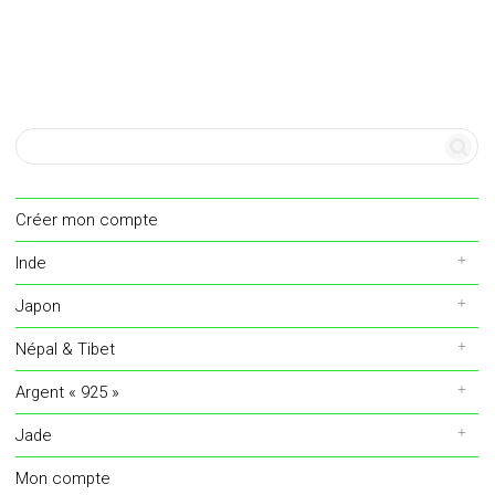
Créer mon compte
Inde
Japon
Népal & Tibet
Argent « 925 »
Jade
Mon compte