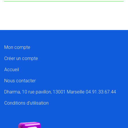
Mon compte
Créer un compte
Accueil
Nous contacter
Dharma, 10 rue pavillon, 13001 Marseille 04.91.33.67.44
Conditions d’utilisation