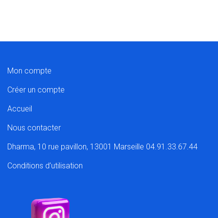
Mon compte
Créer un compte
Accueil
Nous contacter
Dharma, 10 rue pavillon, 13001 Marseille 04.91.33.67.44
Conditions d’utilisation