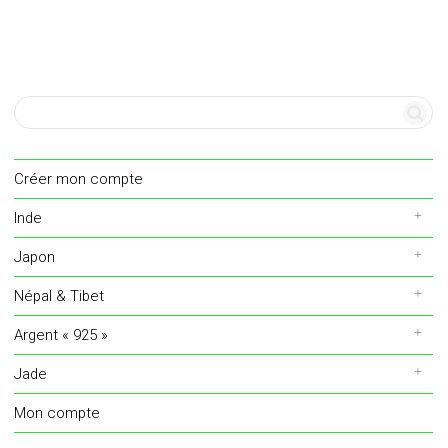
Créer mon compte
Inde
Japon
Népal & Tibet
Argent « 925 »
Jade
Mon compte