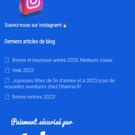
Suivez-nous sur Instagram!
Derniers articles de blog
Bonne et heureuse année 2025, Meilleurs voeux
Inde 2023
Joyeuses fêtes de fin d’année et à 2023 pour de
nouvelles aventures chez Dharma.fr!
Bonne rentrée 2022!