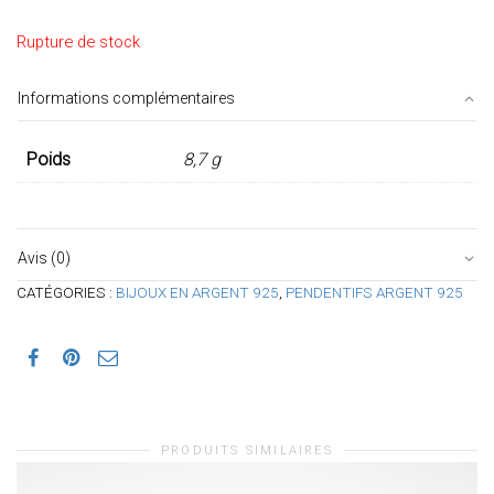
Rupture de stock
Informations complémentaires
Poids
8,7 g
Avis (0)
CATÉGORIES :
BIJOUX EN ARGENT 925
,
PENDENTIFS ARGENT 925
PRODUITS SIMILAIRES