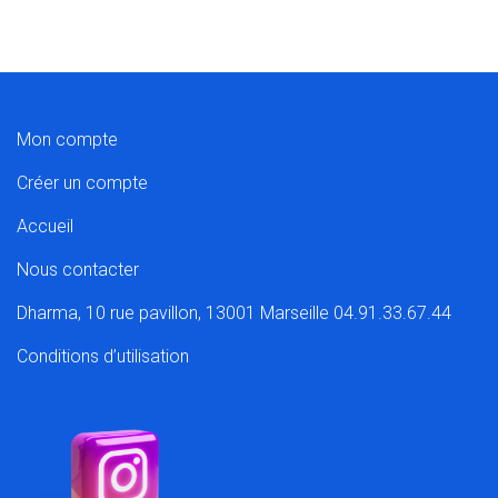
Mon compte
Créer un compte
Accueil
Nous contacter
Dharma, 10 rue pavillon, 13001 Marseille 04.91.33.67.44
Conditions d’utilisation