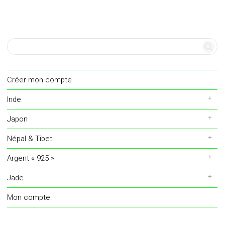
Créer mon compte
Inde
Japon
Népal & Tibet
Argent « 925 »
Jade
Mon compte