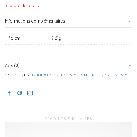
Rupture de stock
Informations complémentaires
Poids
1,5 g
Avis (0)
CATÉGORIES :
BIJOUX EN ARGENT 925
,
PENDENTIFS ARGENT 925
PRODUITS SIMILAIRES