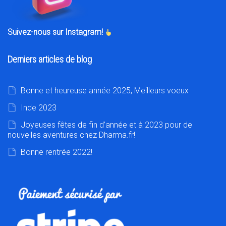
Suivez-nous sur Instagram!
Derniers articles de blog
Bonne et heureuse année 2025, Meilleurs voeux
Inde 2023
Joyeuses fêtes de fin d’année et à 2023 pour de
nouvelles aventures chez Dharma.fr!
Bonne rentrée 2022!