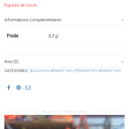
Rupture de stock
Informations complémentaires
Poids
5,3 g
Avis (0)
CATÉGORIES :
BIJOUX EN ARGENT 925
,
PENDENTIFS ARGENT 925
PRODUITS SIMILAIRES