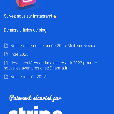
Suivez-nous sur Instagram!
Derniers articles de blog
Bonne et heureuse année 2025, Meilleurs voeux
Inde 2023
Joyeuses fêtes de fin d’année et à 2023 pour de
nouvelles aventures chez Dharma.fr!
Bonne rentrée 2022!