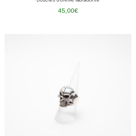
45,00
€