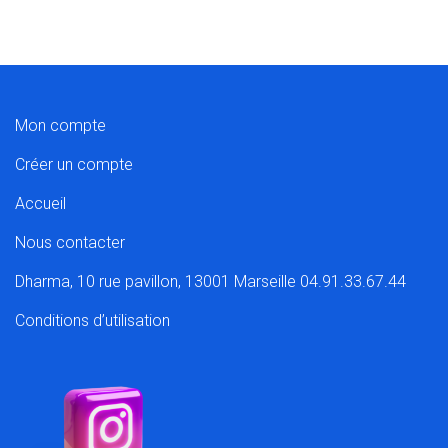
Mon compte
Créer un compte
Accueil
Nous contacter
Dharma, 10 rue pavillon, 13001 Marseille 04.91.33.67.44
Conditions d’utilisation