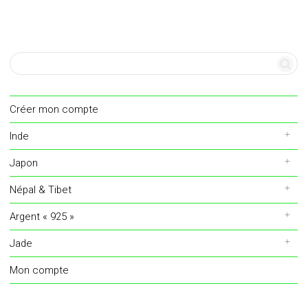
Créer mon compte
Inde
Japon
Népal & Tibet
Argent « 925 »
Jade
Mon compte