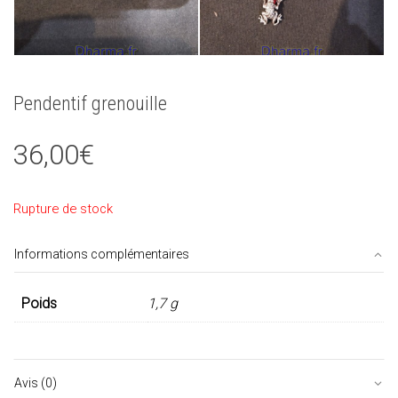
Pendentif grenouille
36,00
€
Rupture de stock
Informations complémentaires
Poids
1,7 g
Avis (0)