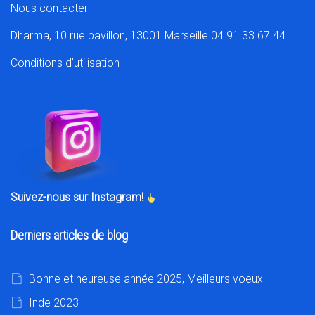
Nous contacter
Dharma, 10 rue pavillon, 13001 Marseille 04.91.33.67.44
Conditions d’utilisation
Suivez-nous sur Instagram!
Derniers articles de blog
Bonne et heureuse année 2025, Meilleurs voeux
Inde 2023